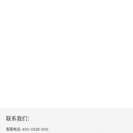
联系我们：
客服电话: 400-0526-000