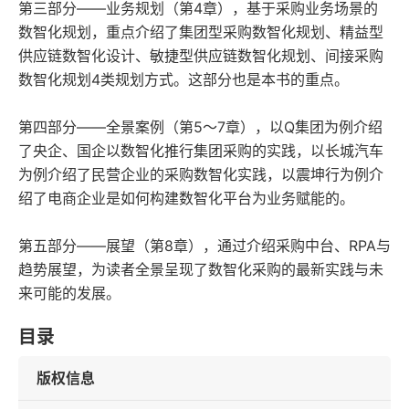
第三部分——业务规划（第4章），基于采购业务场景的
数智化规划，重点介绍了集团型采购数智化规划、精益型
供应链数智化设计、敏捷型供应链数智化规划、间接采购
数智化规划4类规划方式。这部分也是本书的重点。
第四部分——全景案例（第5～7章），以Q集团为例介绍
了央企、国企以数智化推行集团采购的实践，以长城汽车
为例介绍了民营企业的采购数智化实践，以震坤行为例介
绍了电商企业是如何构建数智化平台为业务赋能的。
第五部分——展望（第8章），通过介绍采购中台、RPA与
趋势展望，为读者全景呈现了数智化采购的最新实践与未
来可能的发展。
目录
版权信息