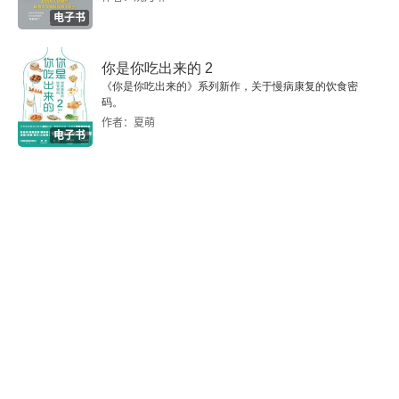
第1节 采购中台
电子书
第2节 机器人流程自动化的应用
你是你吃出来的 2
第3节 数智化采购发展趋势
《你是你吃出来的》系列新作，关于慢病康复的饮食密
码。
作者：夏萌
电子书