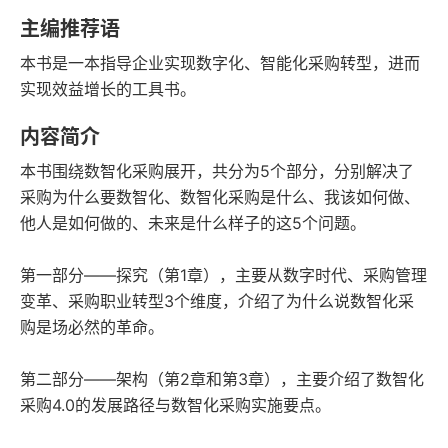
语音朗读
字数
主编推荐语
2021-11-01
本书是一本指导企业实现数字化、智能化采购转型，进而
发行日期
实现效益增长的工具书。
内容简介
本书围绕数智化采购展开，共分为5个部分，分别解决了
采购为什么要数智化、数智化采购是什么、我该如何做、
他人是如何做的、未来是什么样子的这5个问题。
第一部分——探究（第1章），主要从数字时代、采购管理
变革、采购职业转型3个维度，介绍了为什么说数智化采
购是场必然的革命。
第二部分——架构（第2章和第3章），主要介绍了数智化
采购4.0的发展路径与数智化采购实施要点。