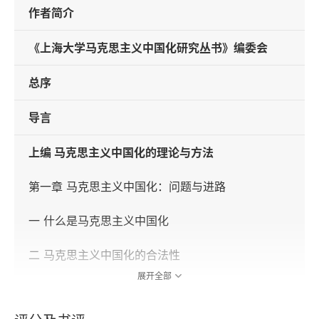
作者简介
《上海大学马克思主义中国化研究丛书》编委会
总序
导言
上编 马克思主义中国化的理论与方法
第一章 马克思主义中国化：问题与进路
一 什么是马克思主义中国化
二 马克思主义中国化的合法性
展开全部
三 马克思主义中国化的基本方略