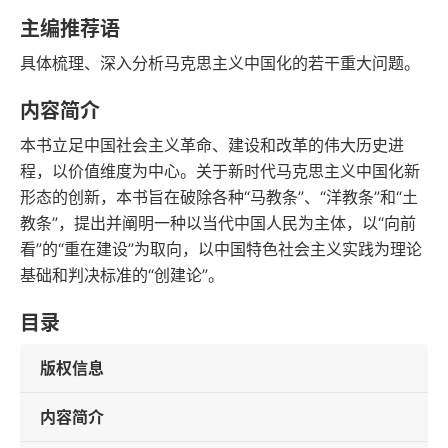
字数
发行日期
主编推荐语
具体梳理、深入分析马克思主义中国化的若干重大问题。
内容简介
本书立足中国社会主义革命、建设和改革的伟大历史进
程，以价值维度为中心。关于新时代马克思主义中国化新
形态的创新，本书旨在破除各种“马教条”、“洋教条”和“土
教条”，提出并阐明一种以当代中国人民为主体，以“向前
看”的“重在建设”为取向，以中国特色社会主义实践为理论
基础和判决标准的“创建论”。
目录
版权信息
内容简介