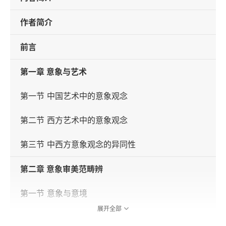
作者简介
前言
第一章 意象与艺术
第一节 中国艺术中的意象观念
第二节 西方艺术中的意象观念
第三节 中西方意象观念的异同性
第二章 意象审美范畴辨
第一节 意象与意境
展开全部
第二节 意象与抽象