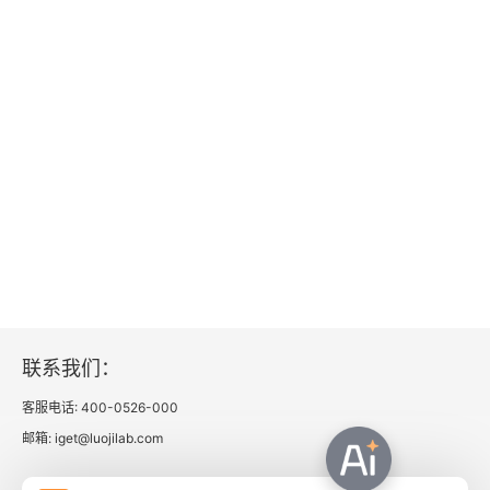
联系我们：
客服电话: 400-0526-000
邮箱: iget@luojilab.com