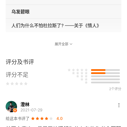
乌发碧眼
人们为什么不怕杜拉斯了? ——关于《情人》
展开全部
评分及书评
评分不足
2个评分
澄林
2021-07-29
给这本书评了
4.0