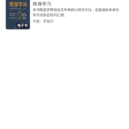
终身学习
本书既是罗胖创业五年来的心得与方法，也是他的未来生
存方式的总结与汇报。
作者：罗振宇
电子书