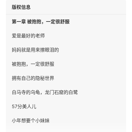
版权信息
第一章 被抱抱，一定很舒服
爱是最好的老师
妈妈就是用来擦眼泪的
被抱抱，一定很舒服
拥有自己的隐秘世界
白马寺的乌龟，龙门石窟的白鹭
57分美人儿
小年想要个小妹妹