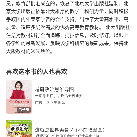
意，教育部批准成立的，恢复了北京大学出版社建制。北
京大学出版社依靠北大雄厚的教学、科研力量，同时积极
争取国内外专家学者的合作支持，出版了大量高水平、高
质量、适应多层次需要的优秀高等教育教材。 北大出版社
注意对教材进行全面追踪，捕捉信息，及时修订，以跟上
各学科的最新发展，反映该学科研究的最新成果，保持北
大版教材的领先地位。
喜欢这本书的人也喜欢
考研政治思维导图
一本导图在手，政治全科通关。
作者：张飞岸 编著
电子书
这就是世界美食 2（不白吃漫画）
“我是不白吃”带你开启纸上环球美食之旅。