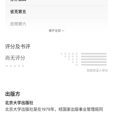
省克第五
应用第六
展开全部
附录 人物简介
评分及书评
尚无评分
目前还没人评分
出版方
北京大学出版社
北京大学出版社是在1979年，经国家出版事业管理局同