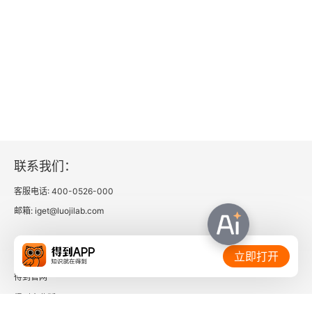
联系我们：
客服电话: 400-0526-000
邮箱: iget@luojilab.com
相关链接：
立即打开
得到官网
得到企业版