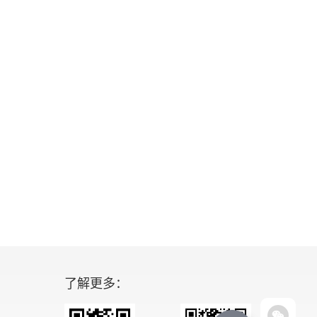
了解更多：