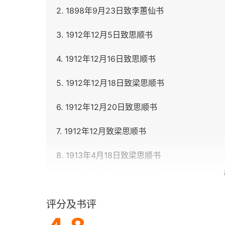
2. 1898年9月23日致李蕙仙书
3. 1912年12月5日致思顺书
4. 1912年12月16日致思顺书
5. 1912年12月18日致梁思顺书
6. 1912年12月20日致思顺书
7. 1912年12月致梁思顺书
8. 1913年4月18日致梁思顺书
9. 1913年4月29日致梁思顺书
评分及书评
10. 1915年4月15日致梁思顺书