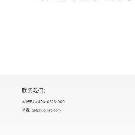
联系我们：
客服电话: 400-0526-000
邮箱: iget@luojilab.com