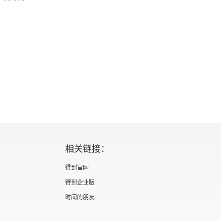
相关链接：
得到官网
得到企业版
时间的朋友