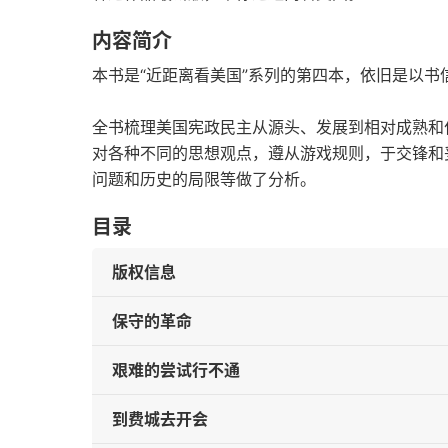
内容简介
本书是“近距离看美国”系列的第四本，依旧是以书
全书梳理美国宪政民主从源头、发展到相对成熟和
对各种不同的思想观点，遵从游戏规则，于交锋和
问题和历史的局限等做了分析。
目录
版权信息
保守的革命
艰难的尝试行不通
到费城去开会