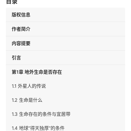
目录
版权信息
作者简介
内容提要
引言
第1章 地外生命是否存在
1.1 外星人的传说
1.2 生命是什么
1.3 生命存在的条件与宜居带
1.4 地球“得天独厚”的条件