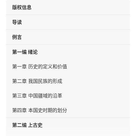
版权信息
导读
例言
第一编 绪论
第一章 历史的定义和价值
第二章 我国民族的形成
第三章 中国疆域的沿革
第四章 本国史时期的划分
第二编 上古史