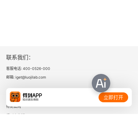
联系我们：
客服电话: 400-0526-000
邮箱: iget@luojilab.com
相关链接：
立即打开
得到官网
得到企业版
时间的朋友