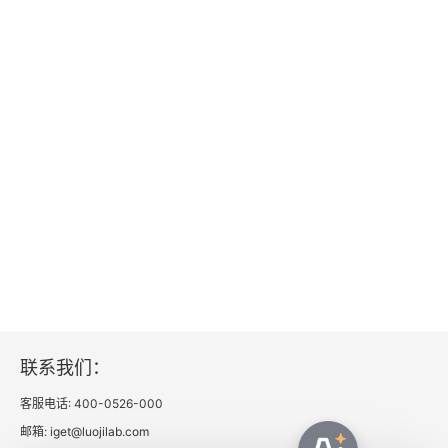
联系我们：
客服电话: 400-0526-000
邮箱: iget@luojilab.com