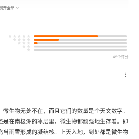
展开全部
45个评分
。微生物无处不在，而且它们的数量是个天文数字。
还是在南极洲的冰层里，微生物都顽强地生存着。即
充当雨雪形成的凝结核。上天入地，到处都是微生物