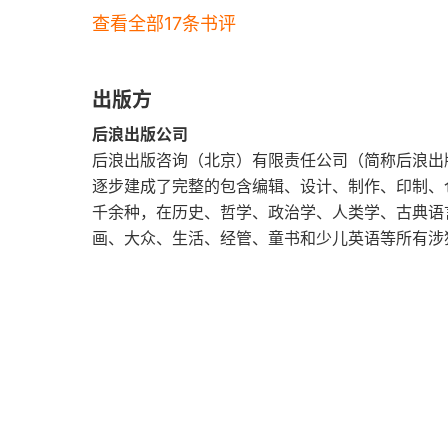
查看全部17条书评
出版方
后浪出版公司
后浪出版咨询（北京）有限责任公司（简称后浪出
逐步建成了完整的包含编辑、设计、制作、印制、
千余种，在历史、哲学、政治学、人类学、古典语
画、大众、生活、经管、童书和少儿英语等所有涉