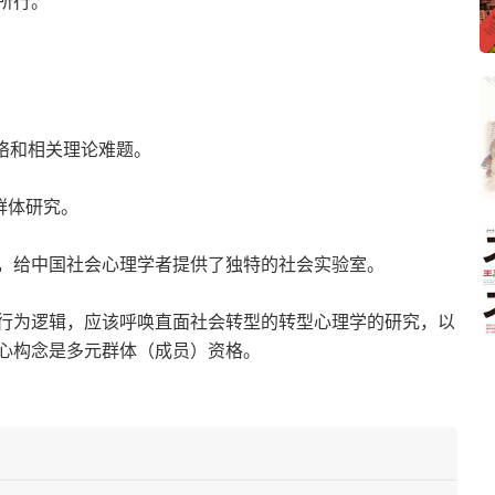
所行。
络和相关理论难题。
群体研究。
，给中国社会心理学者提供了独特的社会实验室。
行为逻辑，应该呼唤直面社会转型的转型心理学的研究，以
心构念是多元群体（成员）资格。