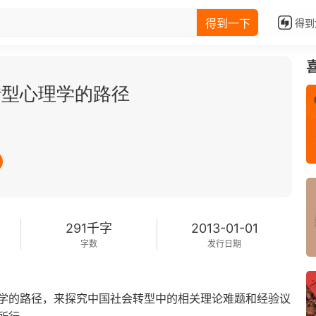
得到一下
得到
转型心理学的路径
291千字
2013-01-01
字数
发行日期
学的路径，来探究中国社会转型中的相关理论难题和经验议