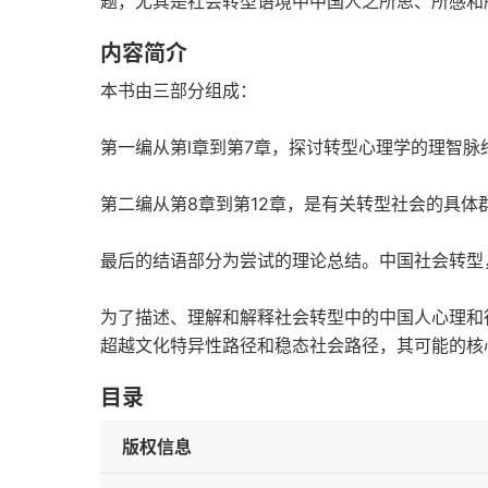
题，尤其是社会转型语境中中国人之所思、所感和
内容简介
本书由三部分组成：
第一编从第l章到第7章，探讨转型心理学的理智脉
第二编从第8章到第12章，是有关转型社会的具体
最后的结语部分为尝试的理论总结。中国社会转型
为了描述、理解和解释社会转型中的中国人心理和
超越文化特异性路径和稳态社会路径，其可能的核
目录
版权信息