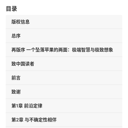
目录
版权信息
总序
再版序 一个坠落苹果的两面：极端智慧与极致想象
致中国读者
前言
致谢
第1章 前沿定律
第2章 与不确定性相伴