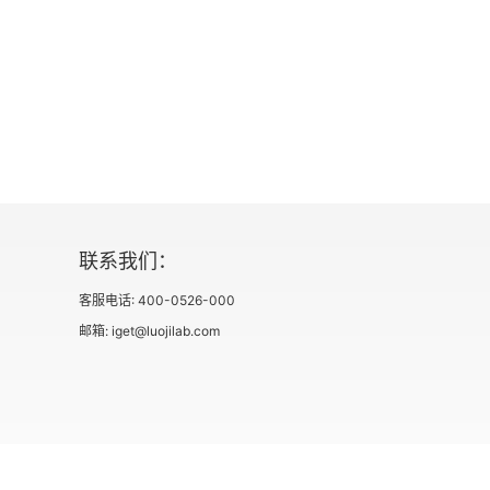
联系我们：
客服电话: 400-0526-000
邮箱: iget@luojilab.com