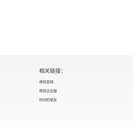
相关链接：
得到官网
得到企业版
时间的朋友