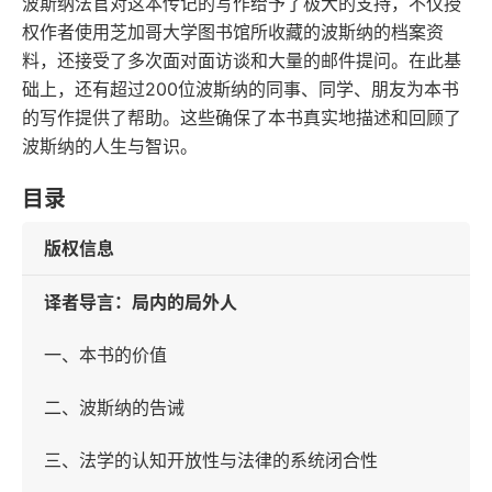
波斯纳法官对这本传记的写作给予了极大的支持，不仅授
权作者使用芝加哥大学图书馆所收藏的波斯纳的档案资
料，还接受了多次面对面访谈和大量的邮件提问。在此基
础上，还有超过200位波斯纳的同事、同学、朋友为本书
的写作提供了帮助。这些确保了本书真实地描述和回顾了
波斯纳的人生与智识。
目录
版权信息
译者导言：局内的局外人
一、本书的价值
二、波斯纳的告诫
三、法学的认知开放性与法律的系统闭合性