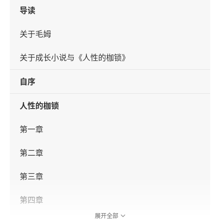
导读
关于毛姆
关于成长小说与《人性的枷锁》
自序
人性的枷锁
第一章
第二章
第三章
第四章
展开全部