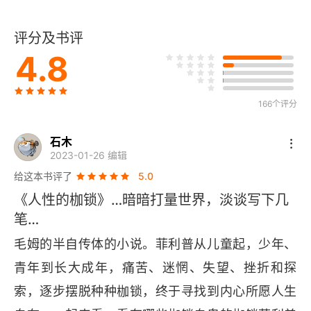
第五章
评分及书评
第六章
4.8
第七章
第八章
166个评分
第九章
石木
2023-01-26 编辑
第十章
给这本书评了
5.0
《人性的枷锁》…暗暗打量世界，淡谈写下几
第十一章
笔…
第十二章
毛姆的半自传体的小说。菲利普从儿童起，少年、
青年到长大成年，痛苦、迷惘、失望、挫折和探
第十三章
索，逐步摆脱种种枷锁，终于寻找到内心所愿人生
第十四章