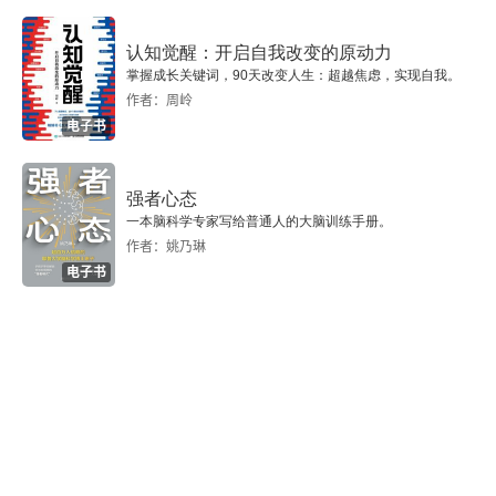
第五十二章
认知觉醒：开启自我改变的原动力
第五十三章
掌握成长关键词，90天改变人生：超越焦虑，实现自我。
作者：周岭
电子书
第五十四章
第五十五章
强者心态
一本脑科学专家写给普通人的大脑训练手册。
第五十六章
作者：姚乃琳
电子书
第五十七章
第五十八章
第五十九章
第六十章