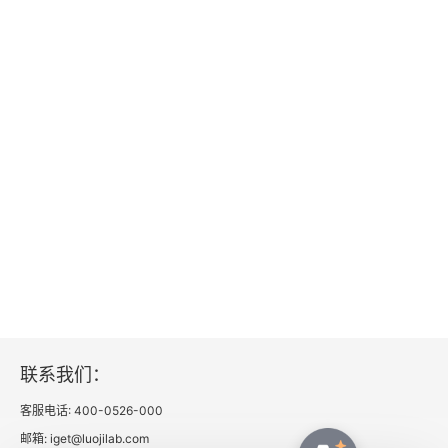
联系我们：
客服电话: 400-0526-000
邮箱: iget@luojilab.com