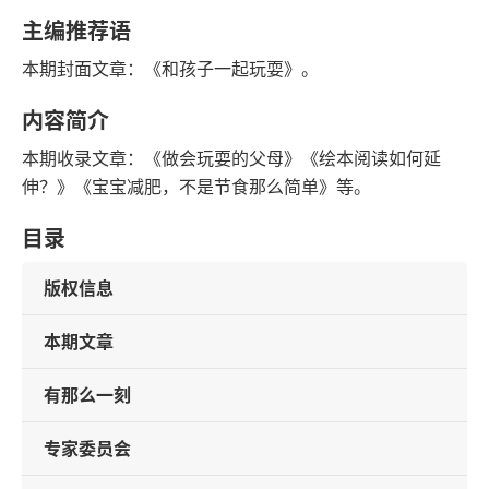
字数
发行日期
主编推荐语
本期封面文章：《和孩子一起玩耍》。
内容简介
本期收录文章：《做会玩耍的父母》《绘本阅读如何延
伸？》《宝宝减肥，不是节食那么简单》等。
目录
版权信息
本期文章
有那么一刻
专家委员会