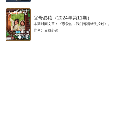
父母必读（2024年第11期）
本期封面文章：《亲爱的，我们都情绪失控过》。
作者：父母必读
电子书