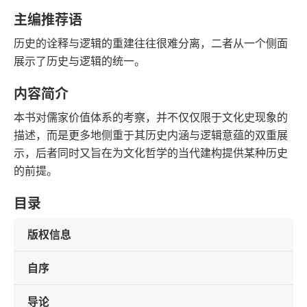
字数
发行日期
主编推荐语
历史的诠释与逻辑的重建往往很难分离，二者从一个侧面
展示了历史与逻辑的统一。
内容简介
本书对儒家价值体系的考察，并不仅仅限于文化史现象的
描述，而是更多地侧重于其历史内涵与逻辑意蕴的双重展
示，后者同时又旨在为文化哲学的当代建构提供某种历史
的前提。
目录
版权信息
自序
导论