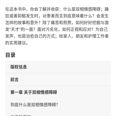
在这本书中，你会了解并收获：什么是双相情感障碍；躁
狂或者抑郁发生时，对患者而言到底意味着什么？会发生
怎样的故事和意外？除了痛苦和煎熬，如何好好挖掘与激
发“天才”的一面？面对污名化，如何正视和应对？为自己
发声，也是治愈自己的方式；给家人、朋友和护理工作者
的实用建议。
目录
版权信息
前言
第一章 关于双相情感障碍
到底什么是双相情感障碍？