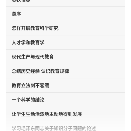
总序
怎样开展教育科学研究
人才学和教育学
现代生产与现代教育
总结历史经验 认识教育规律
教育立法刻不容缓
一个科学的结论
让学生生动活泼地主动地得到发展
学习毛泽东同志关于知识分子问题的论述