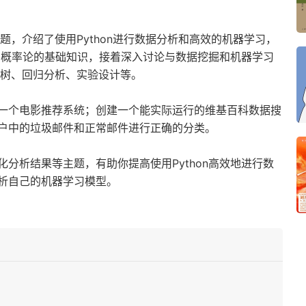
题，介绍了使用Python进行数据分析和高效的机器学习，
学和概率论的基础知识，接着深入讨论与数据挖掘和机器学习
策树、回归分析、实验设计等。
一个电影推荐系统；创建一个能实际运行的维基百科数据搜
户中的垃圾邮件和正常邮件进行正确的分类。
分析结果等主题，有助你提高使用Python高效地进行数
析自己的机器学习模型。