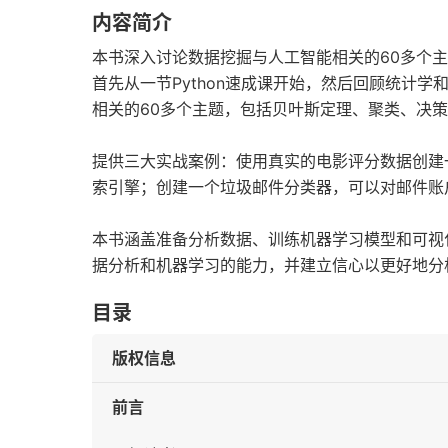
内容简介
本书深入讨论数据挖掘与人工智能相关的60多个主
首先从一节Python速成课开始，然后回顾统计
相关的60多个主题，包括贝叶斯定理、聚类、决
提供三大实战案例：使用真实的电影评分数据创建
索引擎；创建一个垃圾邮件分类器，可以对邮件账
本书涵盖准备分析数据、训练机器学习模型和可视化
据分析和机器学习的能力，并建立信心以更好地分
目录
版权信息
前言