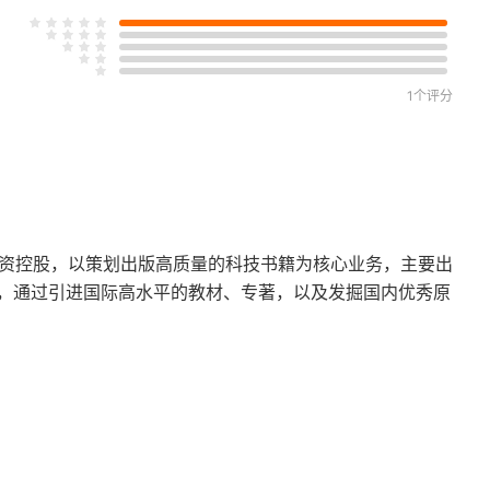
1个评分
投资控股，以策划出版高质量的科技书籍为核心业务，主要出
，通过引进国际高水平的教材、专著，以及发掘国内优秀原