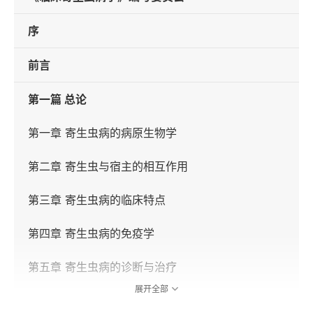
序
前言
第一篇 总论
第一章 寄生虫病的病原生物学
第二章 寄生虫与宿主的相互作用
第三章 寄生虫病的临床特点
第四章 寄生虫病的免疫学
第五章 寄生虫病的诊断与治疗
展开全部
第六章 寄生虫病的流行与防治