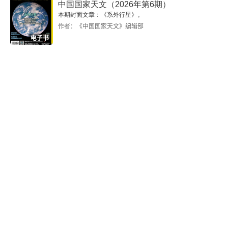
中国国家天文（2026年第6期）
本期封面文章：《系外行星》。
作者：《中国国家天文》编辑部
电子书