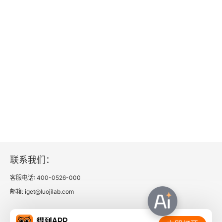
联系我们：
客服电话: 400-0526-000
邮箱: iget@luojilab.com
相关链接：