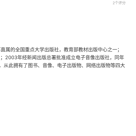
2个评分
育部直属的全国重点大学出版社，教育部教材出版中心之一；
位；2003年经新闻出版总署批准成立电子音像出版社，同年
，从此拥有了图书、音像、电子出版物、网络出版物等四大