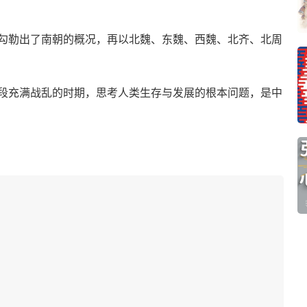
勾勒出了南朝的概况，再以北魏、东魏、西魏、北齐、北周
段充满战乱的时期，思考人类生存与发展的根本问题，是中