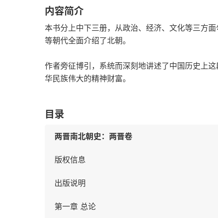
内容简介
本书分上中下三册，从政治、经济、文化等三方面
等朝代全面介绍了北朝。
作者旁征博引，系统而深刻地讲述了中国历史上这
华民族伟大的精神财富。
目录
两晋南北朝史：两晋卷
版权信息
出版说明
第一章 总论