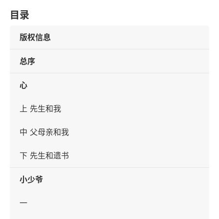
目录
版权信息
总序
心
上 先生和我
中 父母亲和我
下 先生和遗书
小少爷
一