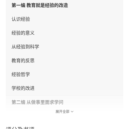
第一编 教育就是经验的改造
认识经验
经验的意义
从经验到科学
教育的反思
经验哲学
学校的改进
第二编 从做事里面求学问
展开全部
行是知之始