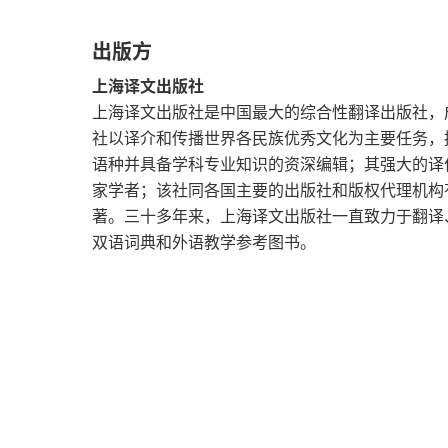
光亮中的盲区
出版方
上海译文出版社
上海译文出版社是中国最大的综合性翻译出版社，成
社以译介和传播世界各民族优秀文化为主要任务，
语种并具备学科专业知识的资深编辑；其强大的译
家学者；该社同各国主要的出版社和版权代理机构
著。三十多年来，上海译文出版社一直致力于翻译
双语词典和外语教学参考图书。