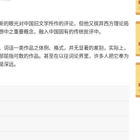
新的眼光对中国旧文学所作的评论，但他又摈弃西方理论局
想中之重要概念，融入中国固有的传统批评中。
，词话一类作品之体例、格式，并无显著的差别，实际上，
部屈指可数的作品。甚至在以往词论界里，许多人把它奉为
是深远。