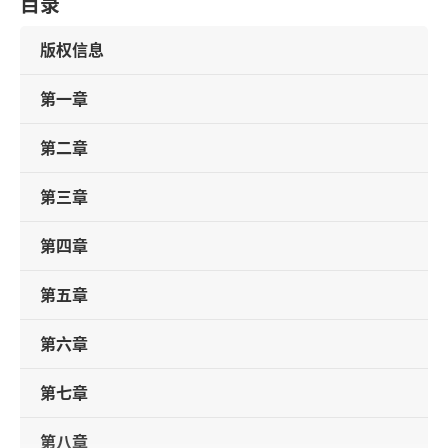
目录
版权信息
第一章
第二章
第三章
第四章
第五章
第六章
第七章
第八章