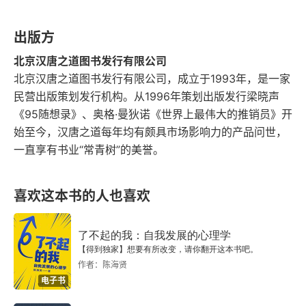
出版方
北京汉唐之道图书发行有限公司
北京汉唐之道图书发行有限公司，成立于1993年，是一家
民营出版策划发行机构。从1996年策划出版发行梁晓声
《95随想录》、奥格·曼狄诺《世界上最伟大的推销员》开
始至今，汉唐之道每年均有颇具市场影响力的产品问世，
一直享有书业“常青树”的美誉。
喜欢这本书的人也喜欢
了不起的我：自我发展的心理学
【得到独家】想要有所改变，请你翻开这本书吧。
作者：陈海贤
电子书