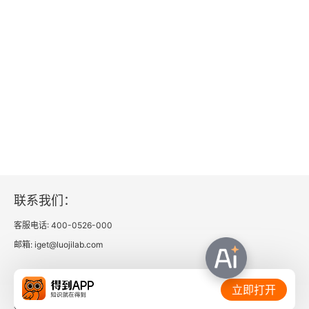
联系我们：
客服电话: 400-0526-000
邮箱: iget@luojilab.com
相关链接：
立即打开