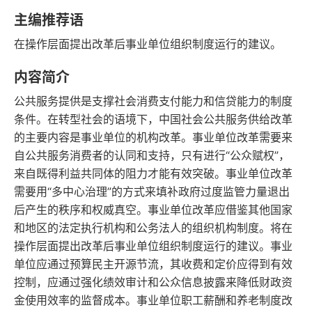
字数
发行日期
主编推荐语
在操作层面提出改革后事业单位组织制度运行的建议。
内容简介
公共服务提供是支撑社会消费支付能力和信贷能力的制度
条件。在转型社会的语境下，中国社会公共服务供给改革
的主要内容是事业单位的机构改革。事业单位改革需要来
自公共服务消费者的认同和支持，只有进行“公众赋权”，
来自既得利益共同体的阻力才能有效突破。事业单位改革
需要用“多中心治理”的方式来填补政府过度监管力量退出
后产生的秩序和权威真空。事业单位改革应借鉴其他国家
和地区的法定执行机构和公务法人的组织机构制度。将在
操作层面提出改革后事业单位组织制度运行的建议。事业
单位应通过预算民主开源节流，其收费和定价应得到有效
控制，应通过强化绩效审计和公众信息披露来降低财政资
金使用效率的监督成本。事业单位职工薪酬和养老制度改