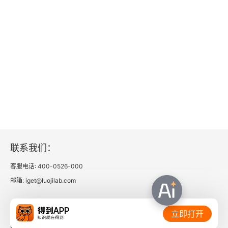
联系我们：
客服电话: 400-0526-000
邮箱: iget@luojilab.com
相关链接：
立即打开