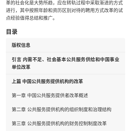
革的社会化是大势所趋，应在转轨过程中采取渐进的方式
进行，其中按照年龄和资历区别对待的聘用方式改革的试
点经验值得总结和推广。
目录
版权信息
引言 内需不足、社会基本公共服务供给和中国事业
单位改革
上篇 中国公共服务提供机构的改革
第一章 中国公共服务提供者改革概述
第二章 公共服务提供机构的组织制度和治理结构
第三章 公共服务提供机构的财务控制制度改革