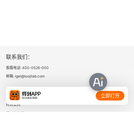
联系我们：
客服电话: 400-0526-000
邮箱: iget@luojilab.com
相关链接：
立即打开
得到官网
得到企业版
时间的朋友