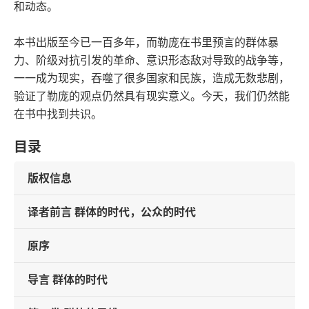
和动态。
本书出版至今已一百多年，而勒庞在书里预言的群体暴
力、阶级对抗引发的革命、意识形态敌对导致的战争等，
一一成为现实，吞噬了很多国家和民族，造成无数悲剧，
验证了勒庞的观点仍然具有现实意义。今天，我们仍然能
在书中找到共识。
目录
版权信息
译者前言 群体的时代，公众的时代
原序
导言 群体的时代