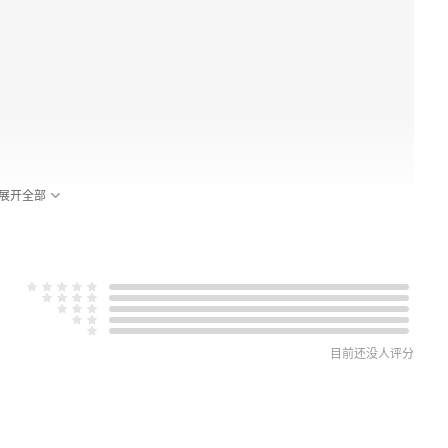
展开全部
目前还没人评分