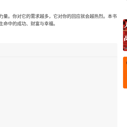
力量。你对它的需求越多，它对你的回应就会越热烈。本书
生命中的成功、财富与幸福。