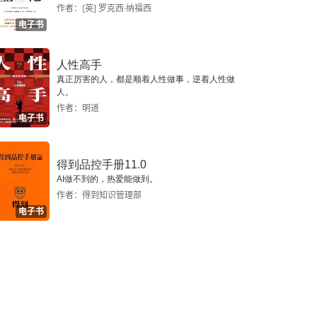
作者：[英] 罗克西·纳福西
电子书
人性高手
真正厉害的人，都是顺着人性做事，逆着人性做
人。
作者：明道
电子书
得到品控手册11.0
AI做不到的，热爱能做到。
作者：得到知识管理部
电子书