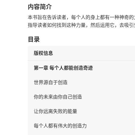
内容简介
本书旨在告诉读者，每个人的身上都有一种神奇的
指导读者如何找到这种力量，然后运用它，去吸引
目录
版权信息
第一章 每个人都能创造奇迹
世界源自于创造
你的未来由你自己创造
让你远离失败的能量
每个人都有伟大的创造力