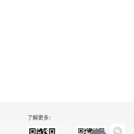
了解更多：