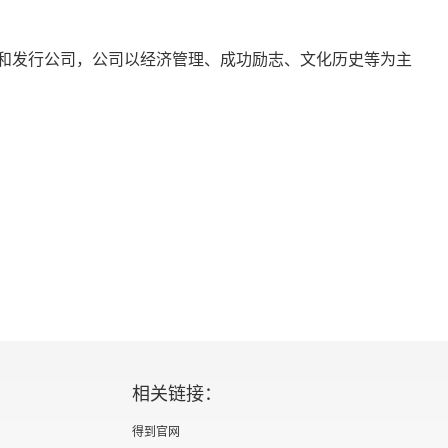
和发行公司，公司以经济管理、成功励志、文化历史等为主
相关链接：
得到官网