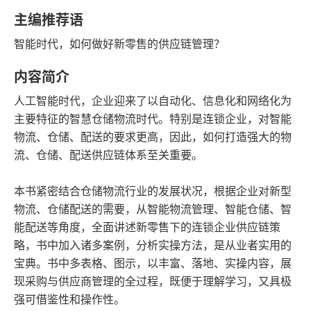
语音朗读
字数
主编推荐语
2020-08-01
智能时代，如何做好新零售的供应链管理？
发行日期
内容简介
人工智能时代，企业迎来了以自动化、信息化和网络化为
主要特征的智慧仓储物流时代。特别是连锁企业，对智能
物流、仓储、配送的要求更高，因此，如何打造强大的物
流、仓储、配送供应链体系至关重要。
本书紧密结合仓储物流行业的发展状况，根据企业对新型
物流、仓储配送的需要，从智能物流管理、智能仓储、智
能配送等角度，全面讲述新零售下的连锁企业供应链策
略，书中加入诸多案例，分析实操方法，是从业者实用的
宝典。书中多表格、图示，以丰富、落地、实操内容，展
现采购与供应商管理的全过程，既便于理解学习，又具极
强可借鉴性和操作性。