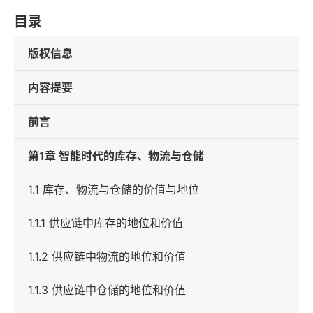
目录
版权信息
内容提要
前言
第1章 智能时代的库存、物流与仓储
1.1 库存、物流与仓储的价值与地位
1.1.1 供应链中库存的地位和价值
1.1.2 供应链中物流的地位和价值
1.1.3 供应链中仓储的地位和价值