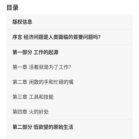
目录
版权信息
序言 经济问题是人类面临的首要问题吗？
第一部分 工作的起源
第一章 活着就是为了工作？
第二章 闲散的手和忙碌的嘴
第三章 工具和技能
第四章 火的好处
第二部分 低欲望的原始生活