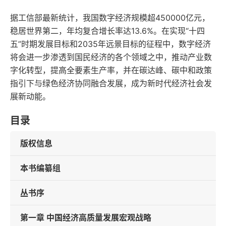
据工信部最新统计，我国数字经济规模超450000亿元，
稳居世界第二，年均复合增长率达13.6%。在实现“十四
五”时期发展目标和2035年远景目标的征程中，数字经济
将会进一步渗透到国民经济的各个领域之中，推动产业数
字化转型，提高全要素生产率，并在碳达峰、碳中和政策
指引下与绿色经济协同融合发展，成为新时代经济社会发
展新动能。
目录
版权信息
本书编纂组
丛书序
第一章 中国经济高质量发展宏观战略