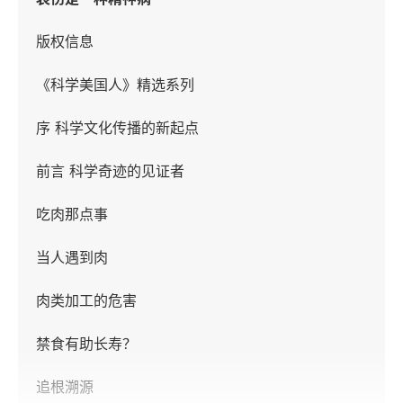
版权信息
《科学美国人》精选系列
序 科学文化传播的新起点
前言 科学奇迹的见证者
吃肉那点事
当人遇到肉
肉类加工的危害
禁食有助长寿？
追根溯源