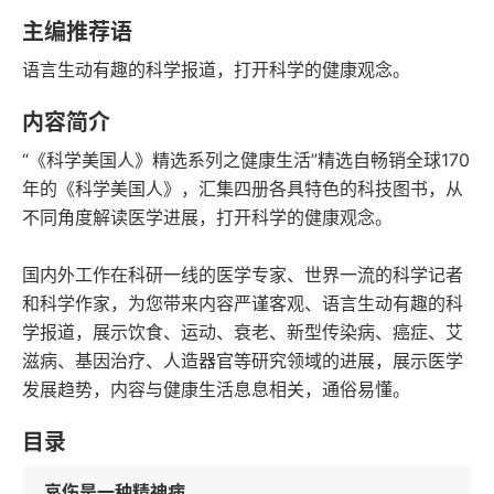
字数
发行日期
主编推荐语
语言生动有趣的科学报道，打开科学的健康观念。
内容简介
“《科学美国人》精选系列之健康生活”精选自畅销全球170
年的《科学美国人》，汇集四册各具特色的科技图书，从
不同角度解读医学进展，打开科学的健康观念。
国内外工作在科研一线的医学专家、世界一流的科学记者
和科学作家，为您带来内容严谨客观、语言生动有趣的科
学报道，展示饮食、运动、衰老、新型传染病、癌症、艾
滋病、基因治疗、人造器官等研究领域的进展，展示医学
发展趋势，内容与健康生活息息相关，通俗易懂。
目录
哀伤是一种精神病