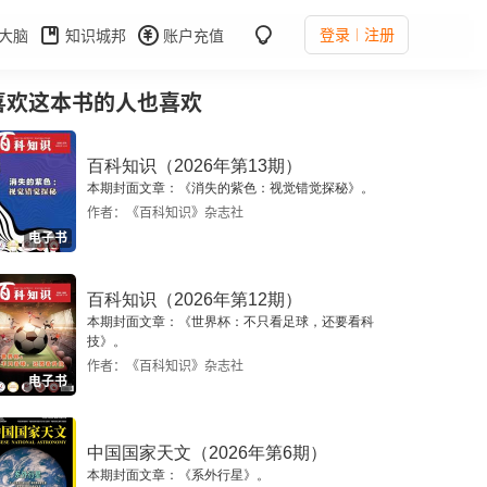
登录
注册
大脑
知识城邦
账户充值
喜欢这本书的人也喜欢
百科知识（2026年第13期）
本期封面文章：《消失的紫色：视觉错觉探秘》。
作者：《百科知识》杂志社
电子书
百科知识（2026年第12期）
本期封面文章：《世界杯：不只看足球，还要看科
技》。
作者：《百科知识》杂志社
电子书
中国国家天文（2026年第6期）
本期封面文章：《系外行星》。