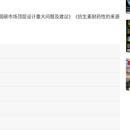
国碳市场顶层设计重大问题及建议》《抗生素耐药性的来源