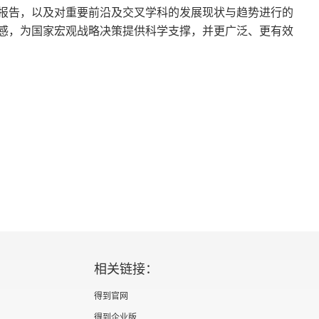
报告，以及对重要前沿及交叉学科的发展现状与趋势进行的
感，为国家宏观战略决策提供科学支撑，并更广泛、更有效
相关链接：
得到官网
得到企业版