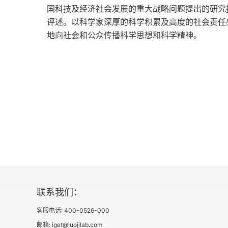
国科技及经济社会发展的重大战略问题提出的研究
评述。以科学家深厚的科学积累及高度的社会责任
地向社会和公众传播科学思想和科学精神。
联系我们：
客服电话: 400-0526-000
邮箱: iget@luojilab.com