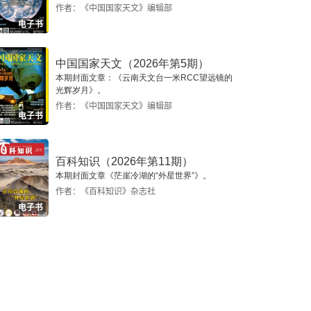
作者：《中国国家天文》编辑部
电子书
中国国家天文（2026年第5期）
本期封面文章：《云南天文台一米RCC望远镜的
光辉岁月》。
作者：《中国国家天文》编辑部
电子书
百科知识（2026年第11期）
本期封面文章《茫崖冷湖的“外星世界”》。
作者：《百科知识》杂志社
电子书