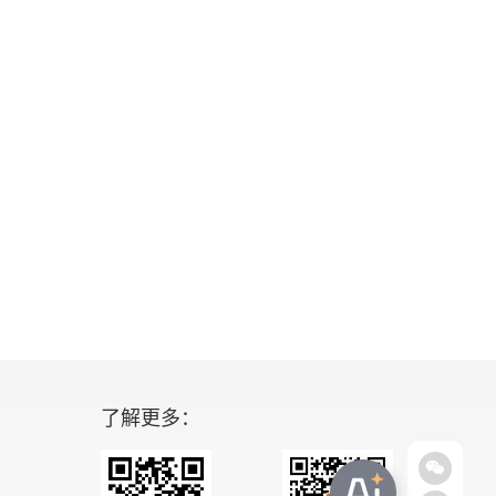
了解更多：