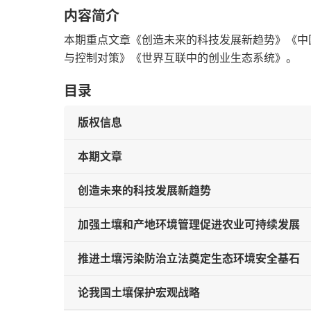
内容简介
本期重点文章《创造未来的科技发展新趋势》《中
与控制对策》《世界互联中的创业生态系统》。
目录
版权信息
本期文章
创造未来的科技发展新趋势
加强土壤和产地环境管理促进农业可持续发展
推进土壤污染防治立法奠定生态环境安全基石
论我国土壤保护宏观战略