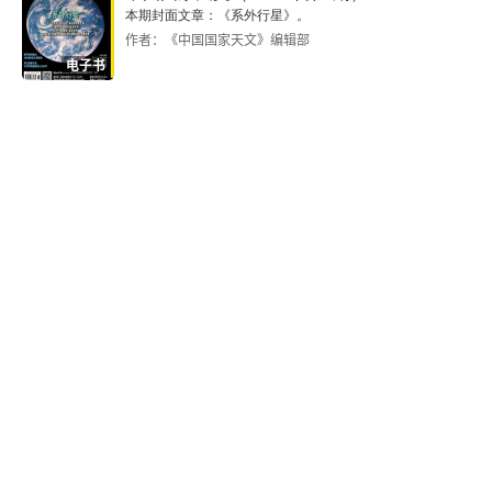
本期封面文章：《系外行星》。
作者：《中国国家天文》编辑部
电子书