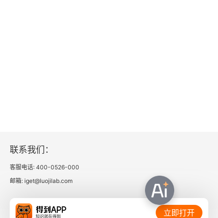
联系我们：
客服电话: 400-0526-000
邮箱: iget@luojilab.com
相关链接：
立即打开