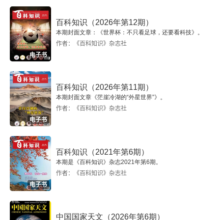
百科知识（2026年第12期）
本期封面文章：《世界杯：不只看足球，还要看科技》。
作者：《百科知识》杂志社
电子书
百科知识（2026年第11期）
本期封面文章《茫崖冷湖的“外星世界”》。
作者：《百科知识》杂志社
电子书
百科知识（2021年第6期）
本期是《百科知识》杂志2021年第6期。
作者：《百科知识》杂志社
电子书
中国国家天文（2026年第6期）