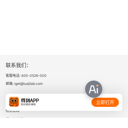
联系我们：
客服电话: 400-0526-000
邮箱: iget@luojilab.com
相关链接：
立即打开
得到官网
得到企业版
时间的朋友