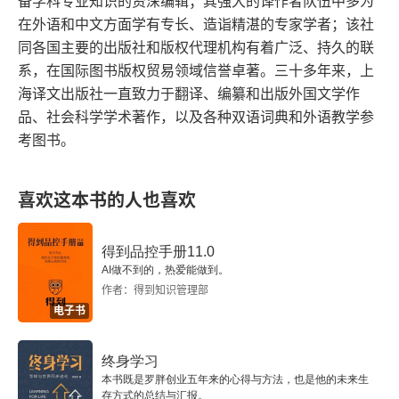
备学科专业知识的资深编辑；其强大的译作者队伍中多为
在外语和中文方面学有专长、造诣精湛的专家学者；该社
同各国主要的出版社和版权代理机构有着广泛、持久的联
系，在国际图书版权贸易领域信誉卓著。三十多年来，上
海译文出版社一直致力于翻译、编纂和出版外国文学作
品、社会科学学术著作，以及各种双语词典和外语教学参
考图书。
喜欢这本书的人也喜欢
得到品控手册11.0
AI做不到的，热爱能做到。
作者：得到知识管理部
电子书
终身学习
本书既是罗胖创业五年来的心得与方法，也是他的未来生
存方式的总结与汇报。