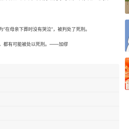
为“在母亲下葬时没有哭泣”，被判处了死刑。
，都有可能被处以死刑。——加缪