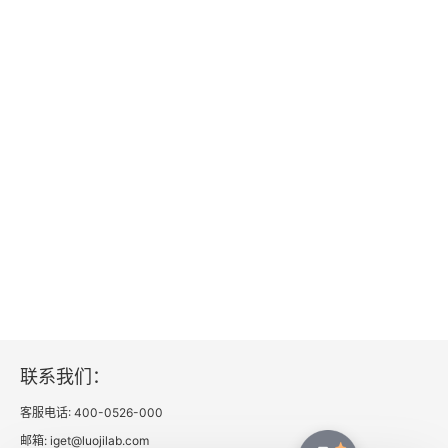
联系我们：
客服电话: 400-0526-000
邮箱: iget@luojilab.com