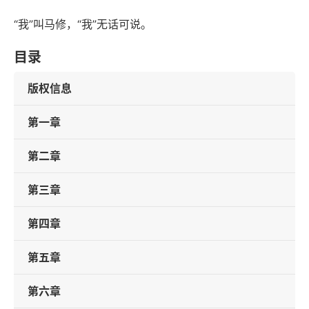
“我”叫马修，“我”无话可说。
目录
版权信息
第一章
第二章
第三章
第四章
第五章
第六章