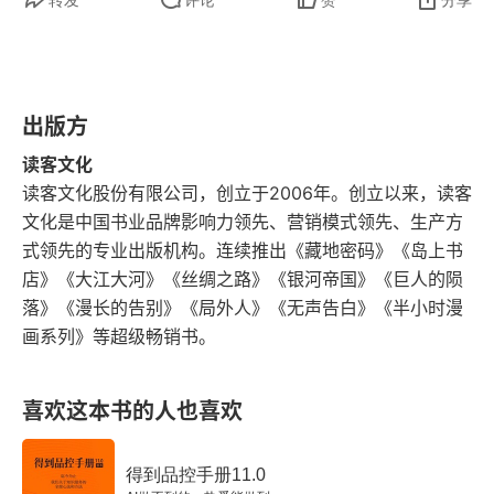
转发
评论
赞
分享
出版方
读客文化
读客文化股份有限公司，创立于2006年。创立以来，读客
文化是中国书业品牌影响力领先、营销模式领先、生产方
式领先的专业出版机构。连续推出《藏地密码》《岛上书
店》《大江大河》《丝绸之路》《银河帝国》《巨人的陨
落》《漫长的告别》《局外人》《无声告白》《半小时漫
画系列》等超级畅销书。
喜欢这本书的人也喜欢
得到品控手册11.0