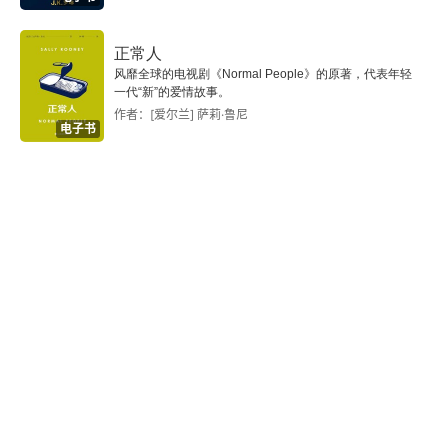
正常人
风靡全球的电视剧《Normal People》的原著，代表年轻
一代“新”的爱情故事。
作者：[爱尔兰] 萨莉·鲁尼
电子书