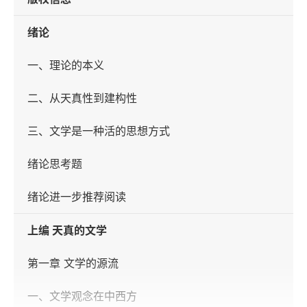
绪论
一、理论的本义
二、从天真性到建构性
三、文学是一种活的思想方式
绪论思考题
绪论进一步推荐阅读
上编 天真的文学
第一章 文学的源流
一、文学观念在中西方