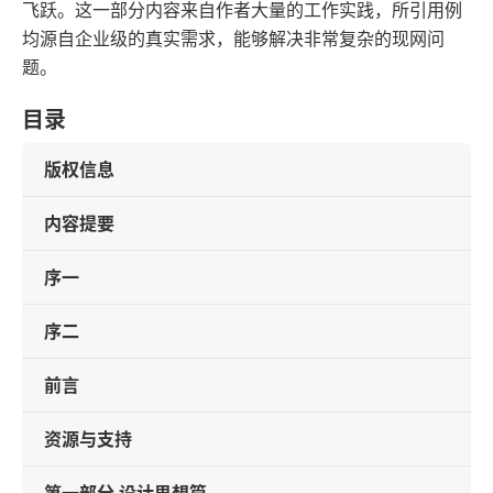
飞跃。这一部分内容来自作者大量的工作实践，所引用例
均源自企业级的真实需求，能够解决非常复杂的现网问
题。
目录
版权信息
内容提要
序一
序二
前言
资源与支持