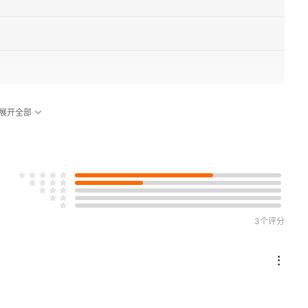
展开全部
3个评分