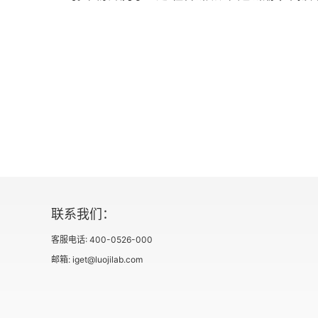
联系我们：
客服电话: 400-0526-000
邮箱: iget@luojilab.com