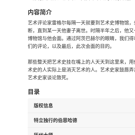
内容简介
艺术评论家雷格尔每隔一天就要到艺术史博物馆，
断，直到某一天他妻子离世。时隔半年之后，他又
博物馆与他会面。通过阿茨巴赫尔的眼睛，我们得
们的评论，以及最后，此次会面的目的。
那些整天把艺术史挂在嘴上的人天天到这里来，用
术史的人实际上是消灭艺术的人。艺术史家鼓唇弄
艺术史家谈论致死。
目录
版权信息
特立独行的伯恩哈德