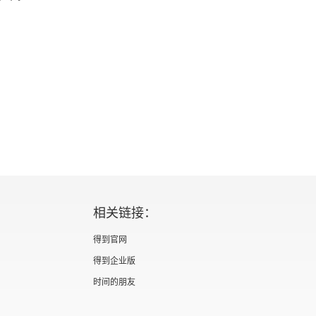
相关链接：
得到官网
得到企业版
时间的朋友