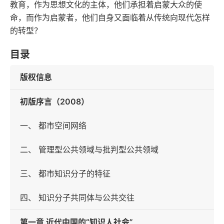
教育，作为思想文化的主体，他们承担着启蒙大众的使
命，而作为启蒙者，他们自身又面临着从传统向现代怎样
的转型？
目录
版权信息
初版序言（2008）
一、 都市空间网络
二、 管理型公共领域与批判型公共领域
三、 都市知识分子的特征
四、 知识分子共同体与公共交往
第一章 近代中国的“知识人社会”