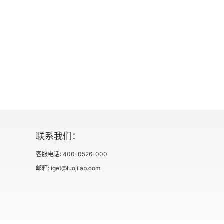
联系我们：
客服电话: 400-0526-000
邮箱: iget@luojilab.com