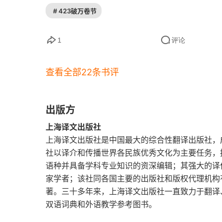
# 423破万卷节
1
评论
查看全部22条书评
出版方
上海译文出版社
上海译文出版社是中国最大的综合性翻译出版社，成
社以译介和传播世界各民族优秀文化为主要任务，
语种并具备学科专业知识的资深编辑；其强大的译
家学者；该社同各国主要的出版社和版权代理机构
著。三十多年来，上海译文出版社一直致力于翻译
双语词典和外语教学参考图书。