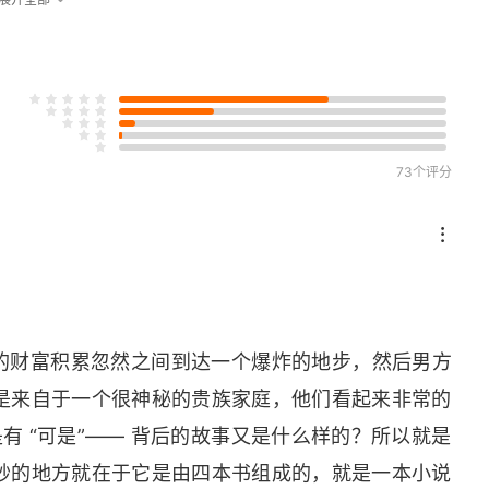
73个评分
他们的财富积累忽然之间到达一个爆炸的地步，然后男方
是来自于一个很神秘的贵族家庭，他们看起来非常的
有 “可是”—— 背后的故事又是什么样的？所以就是
妙的地方就在于它是由四本书组成的，就是一本小说