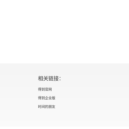
相关链接：
得到官网
得到企业版
时间的朋友