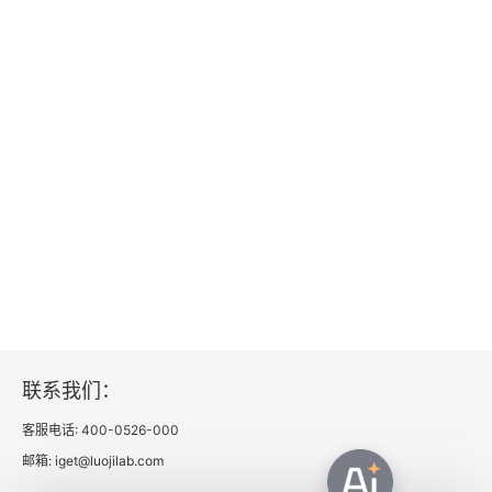
联系我们：
客服电话: 400-0526-000
邮箱: iget@luojilab.com