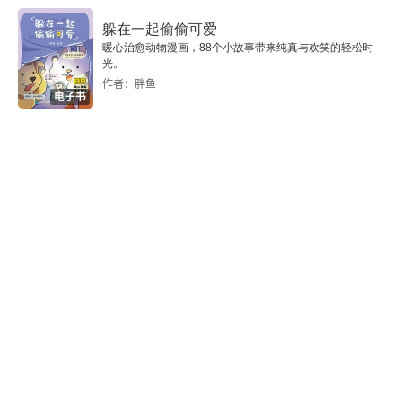
07 国民代表大会
躲在一起偷偷可爱
暖心治愈动物漫画，88个小故事带来纯真与欢笑的轻松时
后记
光。
作者：胖鱼
电子书